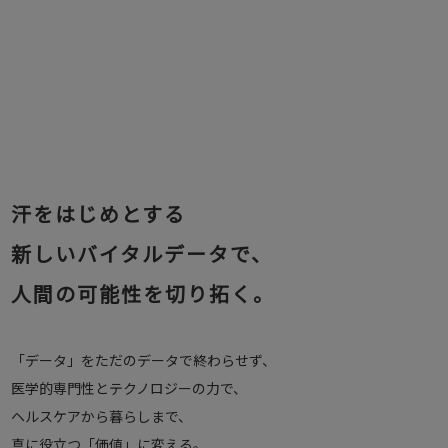
汗をはじめとする
新しいバイタルデータで、
人間の可能性を切り拓く。
「データ」をただのデータで終わらせず、
医学的専門性とテクノロジーの力で、
ヘルスケアから暮らしまで、
真に役立つ「価値」に変える。