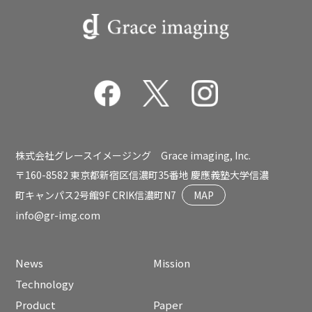
株式会社グレースイメージング Grace imaging, Inc.
〒160-8582 東京都新宿区信濃町35番地 慶應義塾大学信濃
町キャンパス2号館9F CRIK信濃町N7
MAP
info@gr-img.com
News
Mission
Technology
Product
Paper