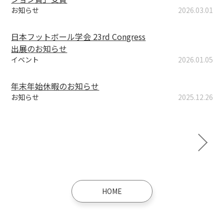
お知らせ
2026.03.01
日本フットボール学会 23rd Congress
出展のお知らせ
イベント
2026.01.05
年末年始休暇のお知らせ
お知らせ
2025.12.26
次へ »
1
2
3
…
13
HOME