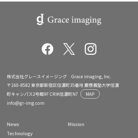
株式会社グレースイメージング Grace imaging, Inc.
〒160-8582 東京都新宿区信濃町35番地 慶應義塾大学信濃
町キャンパス2号館9F CRIK信濃町N7
MAP
info@gr-img.com
News
Mission
Technology