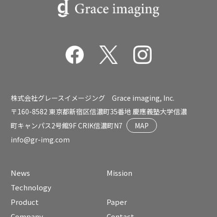
株式会社グレースイメージング Grace imaging, Inc.
〒160-8582 東京都新宿区信濃町35番地 慶應義塾大学信濃
町キャンパス2号館9F CRIK信濃町N7
MAP
info@gr-img.com
News
Mission
Technology
Product
Paper
Company
Contact