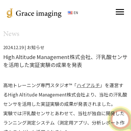
EN
News
2024.12.19 |
お知らせ
High Altitude Management株式会社、汗乳酸センサ
を活用した実証実験の成果を発表
高地トレーニング専門スタジオ™「
ハイアルチ
」を運営す
るHigh Altitude Management株式会社より、当社の汗乳酸
センサを活用した実証実験の成果が発表されました。
実験では汗乳酸センサとあわせて、当社が独自に開発した
ランニング測定システム（測定用アプリ、分析レポート作