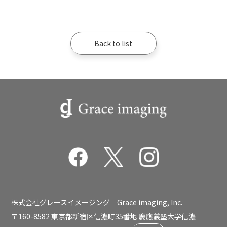
Back to list
株式会社グレースイメージング Grace imaging, Inc.
〒160-8582 東京都新宿区信濃町35番地 慶應義塾大学信濃