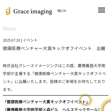
EN
News
2025.07.10 |
イベント
健康医療ベンチャー大賞キックオフイベント 出展
株式会社グレースイメージングはこの度、慶應義塾大学医
学部が主催する「健康医療ベンチャー大賞キックオフイベ
ント」に出展いたします。皆様のご来場をお待ちしており
ます。
「健康医療ベンチャー大賞キックオフイベント」
（慶應義塾大学医学部×森ビル ヘルステックモール）