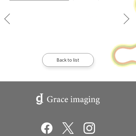
Back to list