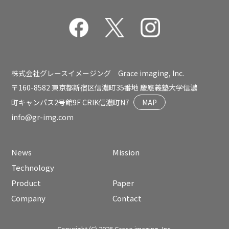
株式会社グレースイメージング Grace imaging, Inc.
〒160-8582 東京都新宿区信濃町35番地 慶應義塾大学信濃
町キャンパス2号館9F CRIK信濃町N7
MAP
info@gr-img.com
News
Mission
Technology
Product
Paper
Company
Contact
Copyright (C) 2026 Grace imaging, Inc.