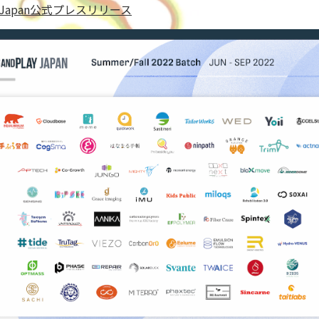
lay Japan公式プレスリリース