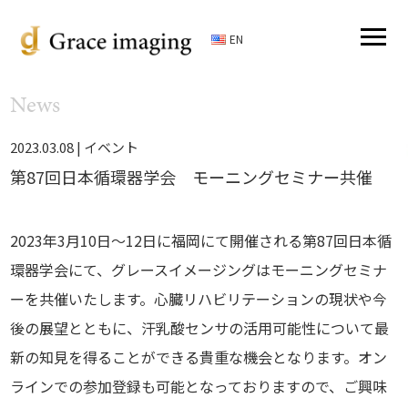
EN
News
2023.03.08 |
イベント
第87回日本循環器学会 モーニングセミナー共催
2023年3月10日～12日に福岡にて開催される第87回日本循
環器学会にて、グレースイメージングはモーニングセミナ
ーを共催いたします。心臓リハビリテーションの現状や今
後の展望とともに、汗乳酸センサの活用可能性について最
新の知見を得ることができる貴重な機会となります。オン
ラインでの参加登録も可能となっておりますので、ご興味