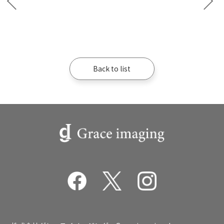
Back to list