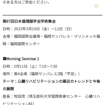
のある方はご参加ください。
第87回日本循環器学会学術集会
日時：2023年3月10日（金）～12日（日）
会場：福岡国際会議場・福岡サンパレス・マリンメッセ福
岡・福岡国際センター
■Morning Seminar 1
日時：3月11日（土）7:10～7:50
場所：第4会場（福岡サンパレス2階「平安」）
テーマ：心臓リハビリテーションの最近のトレンドと今後
の展開
座長：牧田茂（埼玉医科大学国際医療センター 心臓リハ
ビリテーション科）