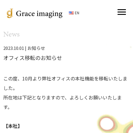
EN
News
2023.10.01 |
お知らせ
オフィス移転のお知らせ
この度、10月より弊社オフィスの本社機能を移転いたしま
した。
所在地は下記となりますので、よろしくお願いいたしま
す。
【本社】