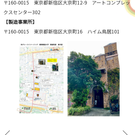
〒160-0015 東京都新宿区大京町12-9 アートコンプレッ
クスセンター302
【製造事業所】
〒160-0015 東京都新宿区大京町16 ハイム鳥居101