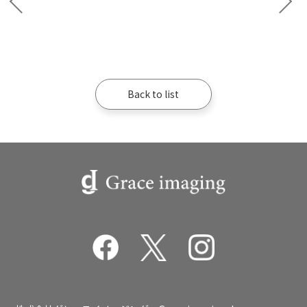
Back to list